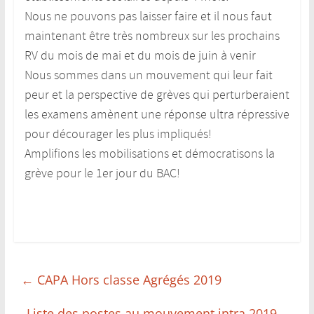
Nous ne pouvons pas laisser faire et il nous faut
maintenant être très nombreux sur les prochains
RV du mois de mai et du mois de juin à venir
Nous sommes dans un mouvement qui leur fait
peur et la perspective de grèves qui perturberaient
les examens amènent une réponse ultra répressive
pour décourager les plus impliqués!
Amplifions les mobilisations et démocratisons la
grève pour le 1er jour du BAC!
←
CAPA Hors classe Agrégés 2019
Liste des postes au mouvement intra 2019
→