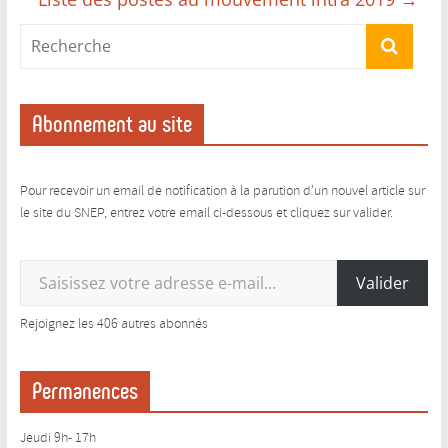
Abonnement au site
Pour recevoir un email de notification à la parution d'un nouvel article sur
le site du SNEP, entrez votre email ci-dessous et cliquez sur valider.
Saisissez votre adresse e-mail…
Valider
Rejoignez les 406 autres abonnés
Permanences
Jeudi 9h- 17h