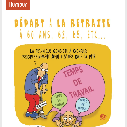
Humour