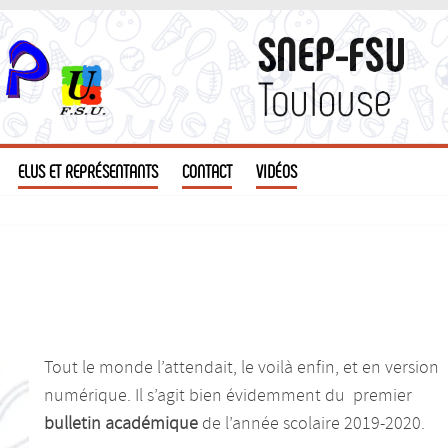
ELUS ET REPRÉSENTANTS
CONTACT
VIDÉOS
Tout le monde l’attendait, le voilà enfin, et en version
numérique. Il s’agit bien évidemment du premier
bulletin académique
de l’année scolaire 2019-2020.