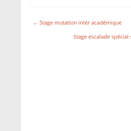
←
Stage mutation inter académique
Stage escalade spécial