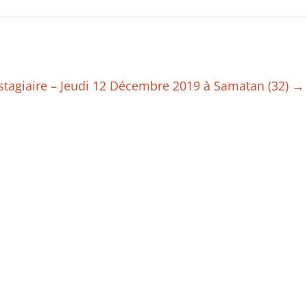
 stagiaire – Jeudi 12 Décembre 2019 à Samatan (32)
→