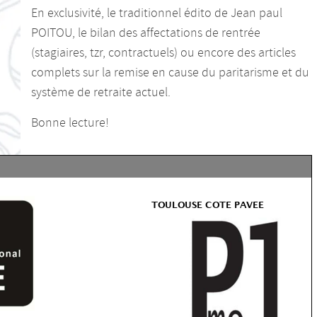
En exclusivité, le traditionnel édito de Jean paul
POITOU, le bilan des affectations de rentrée
(stagiaires, tzr, contractuels) ou encore des articles
complets sur la remise en cause du paritarisme et du
système de retraite actuel.
Bonne lecture!