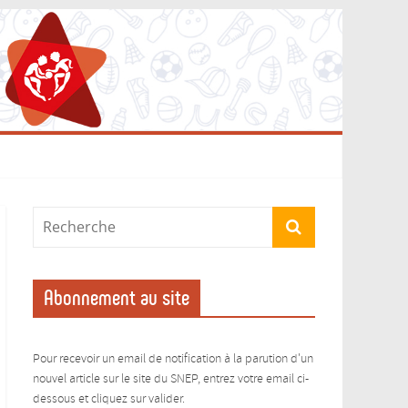
Abonnement au site
Pour recevoir un email de notification à la parution d'un
nouvel article sur le site du SNEP, entrez votre email ci-
dessous et cliquez sur valider.