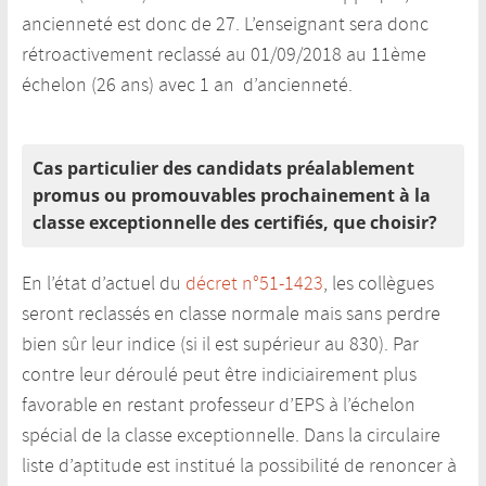
ancienneté est donc de 27. L’enseignant sera donc
rétroactivement reclassé au 01/09/2018 au 11ème
échelon (26 ans) avec 1 an d’ancienneté.
Cas particulier des candidats préalablement
promus ou promouvables prochainement à la
classe exceptionnelle des certifiés, que choisir?
En l’état d’actuel du
décret n°51-1423
, les collègues
seront reclassés en classe normale mais sans perdre
bien sûr leur indice (si il est supérieur au 830). Par
contre leur déroulé peut être indiciairement plus
favorable en restant professeur d’EPS à l’échelon
spécial de la classe exceptionnelle. Dans la circulaire
liste d’aptitude est institué la possibilité de renoncer à