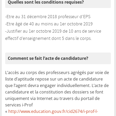
Quelles sont les conditions requises?
-Etre au 31 décembre 2018 professeur d’EPS
-Etre âgé de 40 au moins au 1er octobre 2019
-Justifier au 1er octobre 2019 de 10 ans de service
effectif d’enseignement dont 5 dans le corps.
Comment se fait l’acte de candidature?
L’accès au corps des professeurs agrégés par voie de
liste d’aptitude repose sur un acte de candidature
que l’agent devra engager individuellement. L’acte de
candidature et la constitution des dossiers se font
uniquement via Internet au travers du portail de
services i-Prof
«
http://www.education.gouv.fr/cid2674/i-prof-l-