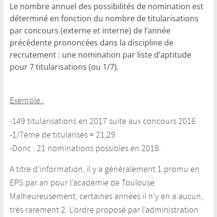
Le nombre annuel des possibilités de nomination est
déterminé en fonction du nombre de titularisations
par concours (externe et interne) de l’année
précédente prononcées dans la discipline de
recrutement : une nomination par liste d’aptitude
pour 7 titularisations (ou 1/7).
Exemple :
-149 titularisations en 2017 suite aux concours 2016
-1/7ème de titularisés = 21,29
-Donc : 21 nominations possibles en 2018.
A titre d’information, il y a généralement 1 promu en
EPS par an pour l’académie de Toulouse.
Malheureusement, certaines années il n’y en a aucun,
très rarement 2. L’ordre proposé par l’administration