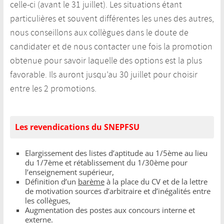
celle-ci (avant le 31 juillet). Les situations étant
particulières et souvent différentes les unes des autres,
nous conseillons aux collègues dans le doute de
candidater et de nous contacter une fois la promotion
obtenue pour savoir laquelle des options est la plus
favorable. Ils auront jusqu’au 30 juillet pour choisir
entre les 2 promotions.
Les revendications du SNEPFSU
Elargissement des listes d’aptitude au 1/5ème au lieu
du 1/7ème et rétablissement du 1/30ème pour
l’enseignement supérieur,
Définition d’un
barème
à la place du CV et de la lettre
de motivation sources d’arbitraire et d’inégalités entre
les collègues,
Augmentation des postes aux concours interne et
externe.