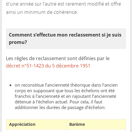
d’une année sur l’autre est rarement modifié et offre
ainsi un minimum de cohérence.
Comment s’effectue mon reclassement si je suis
promu?
Les règles de reclassement sont définies par le
décret n°51-1423 du 5 décembre 1951
on reconstitue l’ancienneté théorique dans l’ancien
corps en supposant que tous les échelons ont été
franchis à l’ancienneté et en rajoutant l’ancienneté
détenue à l’échelon actuel. Pour cela, il faut
additionner les durées de passage d’échelon:
Appréciation
Barème