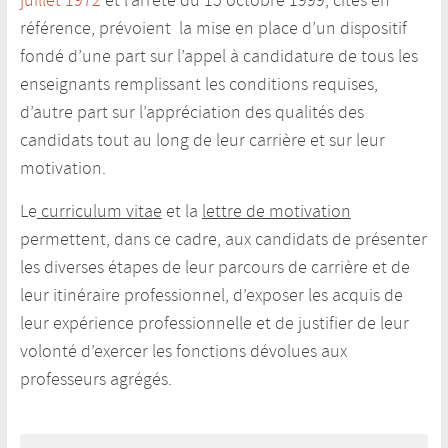
juillet 1972
et l’arrêté du 15 octobre 1999, cités en
référence, prévoient la mise en place d’un dispositif
fondé d’une part sur l’appel à candidature de tous les
enseignants remplissant les conditions requises,
d’autre part sur l’appréciation des qualités des
candidats tout au long de leur carrière et sur leur
motivation.
Le
curriculum vitae
et la
lettre de motivation
permettent, dans ce cadre, aux candidats de présenter
les diverses étapes de leur parcours de carrière et de
leur itinéraire professionnel, d’exposer les acquis de
leur expérience professionnelle et de justifier de leur
volonté d’exercer les fonctions dévolues aux
professeurs agrégés.