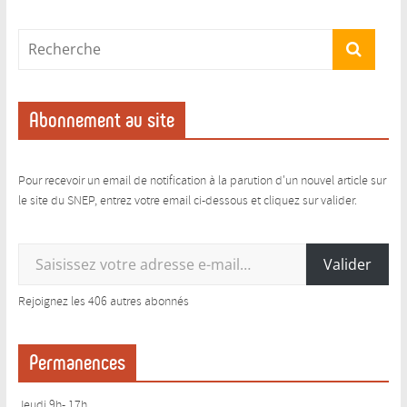
Abonnement au site
Pour recevoir un email de notification à la parution d'un nouvel article sur
le site du SNEP, entrez votre email ci-dessous et cliquez sur valider.
Saisissez votre adresse e-mail…
Valider
Rejoignez les 406 autres abonnés
Permanences
Jeudi 9h- 17h