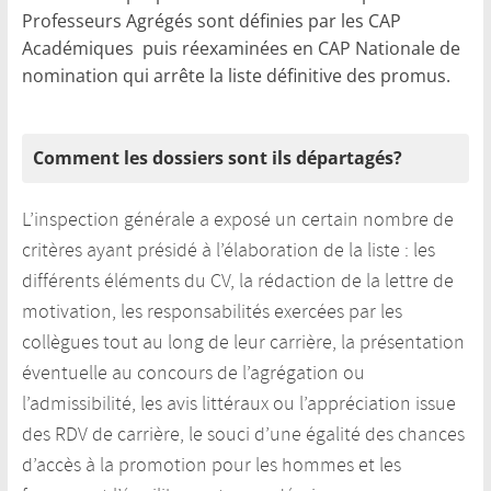
Professeurs Agrégés sont définies par les CAP
Académiques puis réexaminées en CAP Nationale de
nomination qui arrête la liste définitive des promus.
Comment les dossiers sont ils départagés?
L’inspection générale a exposé un certain nombre de
critères ayant présidé à l’élaboration de la liste : les
différents éléments du CV, la rédaction de la lettre de
motivation, les responsabilités exercées par les
collègues tout au long de leur carrière, la présentation
éventuelle au concours de l’agrégation ou
l’admissibilité, les avis littéraux ou l’appréciation issue
des RDV de carrière, le souci d’une égalité des chances
d’accès à la promotion pour les hommes et les