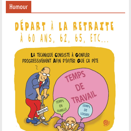
Humour