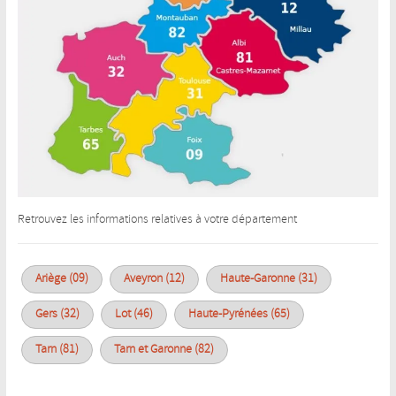
Retrouvez les informations relatives à votre département
Ariège (09)
Aveyron (12)
Haute-Garonne (31)
Gers (32)
Lot (46)
Haute-Pyrénées (65)
Tarn (81)
Tarn et Garonne (82)