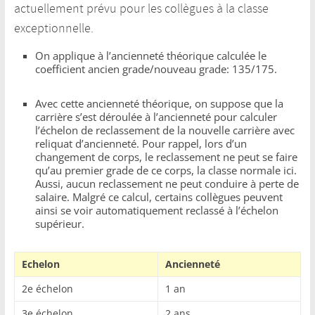
actuellement prévu pour les collègues à la classe
exceptionnelle.
On applique à l’ancienneté théorique calculée le
coefficient ancien grade/nouveau grade: 135/175.
Avec cette ancienneté théorique, on suppose que la
carrière s’est déroulée à l’ancienneté pour calculer
l’échelon de reclassement de la nouvelle carrière avec
reliquat d’ancienneté. Pour rappel, lors d’un
changement de corps, le reclassement ne peut se faire
qu’au premier grade de ce corps, la classe normale ici.
Aussi, aucun reclassement ne peut conduire à perte de
salaire. Malgré ce calcul, certains collègues peuvent
ainsi se voir automatiquement reclassé à l’échelon
supérieur.
Echelon
Ancienneté
2e échelon
1 an
3e échelon
2 ans