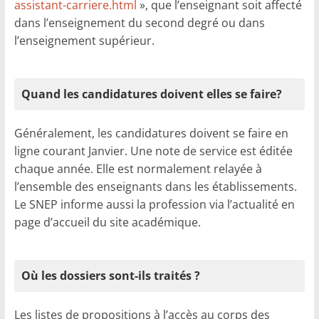
assistant-carriere.html
», que l’enseignant soit affecté
dans l’enseignement du second degré ou dans
l’enseignement supérieur.
Quand les candidatures doivent elles se faire?
Généralement, les candidatures doivent se faire en
ligne courant Janvier. Une note de service est éditée
chaque année. Elle est normalement relayée à
l’ensemble des enseignants dans les établissements.
Le SNEP informe aussi la profession via l’actualité en
page d’accueil du site académique.
Où les dossiers sont-ils traités ?
Les listes de propositions à l’accès au corps des