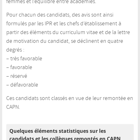
femmes et l’équilibre entre académies.
Pour chacun des candidats, des avis sont ainsi
formulés par les IPR et les chefs d’établissement à
partir des éléments du curriculum vitae et de la lettre
de motivation du candidat, se déclinent en quatre
degrés :
– très favorable
– favorable
– réservé
– défavorable
Ces candidats sont classés en vue de leur remontée en
CAPN.
Quelques éléments statistiques sur les
candidats et les collègues remontés en CAPN