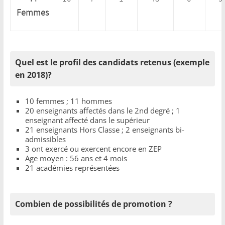
Femmes
Quel est le profil des candidats retenus (exemple
en 2018)?
10 femmes ; 11 hommes
20 enseignants affectés dans le 2nd degré ; 1
enseignant affecté dans le supérieur
21 enseignants Hors Classe ; 2 enseignants bi-
admissibles
3 ont exercé ou exercent encore en ZEP
Age moyen : 56 ans et 4 mois
21 académies représentées
Combien de possibilités de promotion ?