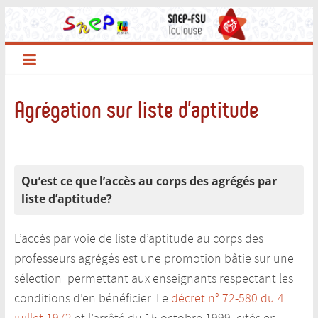
Passer
au
contenu
Agrégation sur liste d’aptitude
Qu’est ce que l’accès au corps des agrégés par
liste d’aptitude?
L’accès par voie de liste d’aptitude au corps des
professeurs agrégés est une promotion bâtie sur une
sélection permettant aux enseignants respectant les
conditions d’en bénéficier. Le
décret n° 72-580 du 4