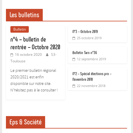
Les bulletins
Bulletin
N°3 – Octobre 2019
n°4 – bulletin de
25 octobre 2019
rentrée – Octobre 2020
Bulletin Tarn n°36
16 octobre 2020
S3-
12 septembre 2019
Toulouse
Le premier bulletin régional
N°2 – Spécial élections pro –
2020/2021 est enfin
Novembre 2018
disponible sur notre site.
22 novembre 2018
N’hésitez pas à le consulter !
Eps & Société