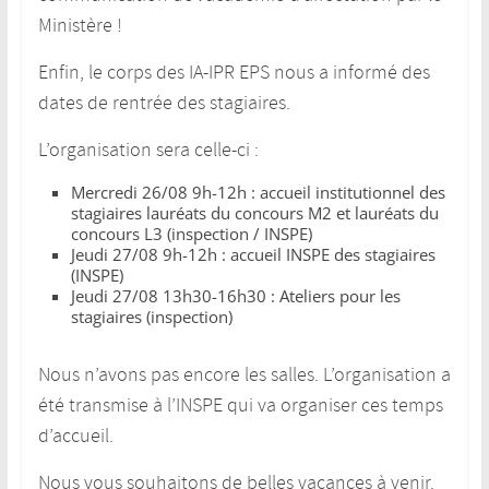
Ministère
!
Enfin, le corps des IA-IPR EPS nous a informé des
dates de rentrée des stagiaires.
L’organisation sera celle-ci :
Mercredi 26/08 9h-12h : accueil institutionnel des
stagiaires lauréats du concours M2 et lauréats du
concours L3 (inspection / INSPE)
Jeudi 27/08 9h-12h : accueil INSPE des stagiaires
(INSPE)
Jeudi 27/08 13h30-16h30 : Ateliers pour les
stagiaires (inspection)
Nous n’avons pas encore les salles. L’organisation a
été transmise à l’INSPE qui va organiser ces temps
d’accueil.
Nous vous souhaitons de belles vacances à venir.