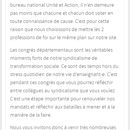
bureau national Unité et Action, il n’en demeure
pas moins que chacune et chacun doit voter en
toute connaissance de cause. C’est pour cette
raison que nous choisissons de mettre les 2
professions de foi sur le même plan sur notre site.
Les congrès départementaux sont les véritables
moments forts de notre syndicalisme de
transformation sociale. Ce sont des temps hors du
stress quotidien de notre vie d’enseignant-e. C’est
pendant ces congrès que vous pourrez réfléchir
entre collègues au syndicalisme que vous voulez.
C’est une étape importante pour renouveler nos
mandats et réfléchir aux batailles à mener et à la
manière de la faire.
Nous vous invitons donc à venir très nombreuses