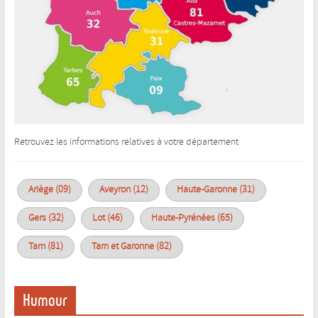
Retrouvez les informations relatives à votre département
Ariège (09)
Aveyron (12)
Haute-Garonne (31)
Gers (32)
Lot (46)
Haute-Pyrénées (65)
Tarn (81)
Tarn et Garonne (82)
Humour