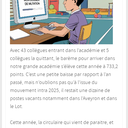
Avec 43 collègues entrant dans l’académie et 5
collègues la quittant, le barème pour arriver dans
notre grande académie s’élève cette année à 733,2
points. C’est une petite baisse par rapport à l’an
passé, mais n’oublions pas qu’à l’issue du
mouvement intra 2025, il restait une dizaine de
postes vacants notamment dans l’Aveyron et dans
le Lot.
Cette année, la circulaire qui vient de paraitre, et