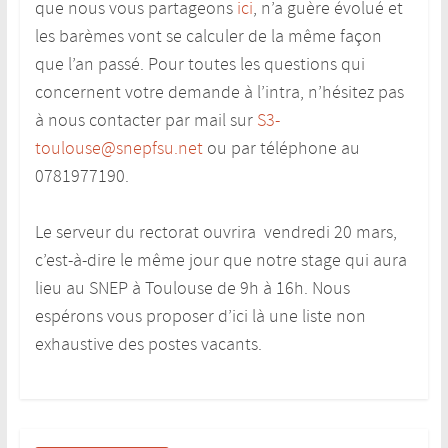
que nous vous partageons
ici
, n’a guère évolué et
les barèmes vont se calculer de la même façon
que l’an passé. Pour toutes les questions qui
concernent votre demande à l’intra, n’hésitez pas
à nous contacter par mail sur
S3-
toulouse@snepfsu.net
ou par téléphone au
0781977190.
Le serveur du rectorat ouvrira vendredi 20 mars,
c’est-à-dire le même jour que notre stage qui aura
lieu au SNEP à Toulouse de 9h à 16h. Nous
espérons vous proposer d’ici là une liste non
exhaustive des postes vacants.