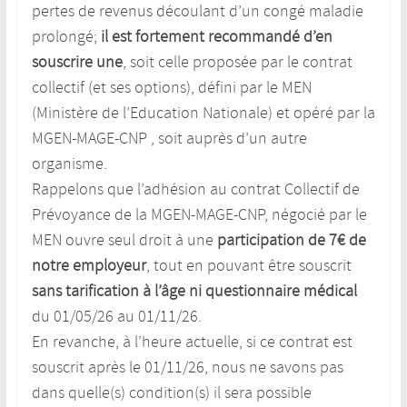
pertes de revenus découlant d’un congé maladie
prolongé;
il est fortement recommandé d’en
souscrire une
, soit celle proposée par le contrat
collectif (et ses options), défini par le MEN
(Ministère de l’Education Nationale) et opéré par la
MGEN-MAGE-CNP , soit auprès d’un autre
organisme.
Rappelons que l’adhésion au contrat Collectif de
Prévoyance de la MGEN-MAGE-CNP, négocié par le
MEN ouvre seul droit à une
participation de 7€ de
notre employeur
, tout en pouvant être souscrit
sans tarification à l’âge ni questionnaire médical
du 01/05/26 au 01/11/26.
En revanche, à l’heure actuelle, si ce contrat est
souscrit après le 01/11/26, nous ne savons pas
dans quelle(s) condition(s) il sera possible