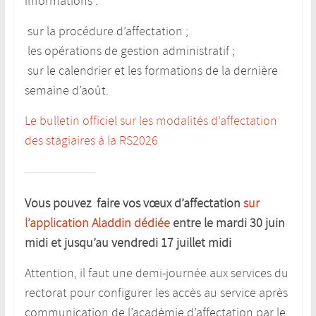
informations :
sur la procédure d’affectation
;
les opérations de gestion administratif
;
sur le calendrier et les formations de la dernière
semaine d’août.
Le bulletin officiel sur les modalités d’affectation
des stagiaires à la RS2026
Vous pouvez faire vos vœux d’affectation
sur
l’application Aladdin dédiée
entre le mardi 30 juin
midi et jusqu’au vendredi 17 juillet midi
Attention, il faut une demi-journée aux services du
rectorat pour configurer les accès au service après
communication de l’académie d’affectation par le