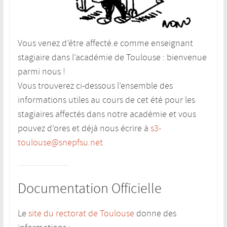
Vous venez d’être affecté.e comme enseignant
stagiaire dans l’académie de Toulouse : bienvenue
parmi nous
!
Vous trouverez ci-dessous l’ensemble des
informations utiles au cours de cet été pour les
stagiaires affectés dans notre académie et vous
pouvez d’ores et déjà nous écrire à
s3-
toulouse@snepfsu.net
Documentation Officielle
Le
site du rectorat de Toulouse
donne des