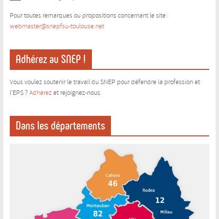
Pour toutes remarques ou propositions concernant le site :
webmaster@snepfsu-toulouse.ne
t
Adhérez au SNEP !
Vous voulez soutenir le travail du SNEP pour défendre la profession et
l’EPS ?
Adhérez
et rejoignez-nous.
Dans les départements