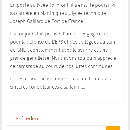
En poste au lycée Jolimont, il a ensuite poursuivi
sa carrière en Martinique au lycée technique
Joseph Gaillard de Fort de France.
Il a toujours fait preuve d’un fort engagement
pour la défense de L’EPS et des collègues au sein
du SNEP, constamment avec le sourire et une
grande gentillesse. Nous avons toujours apprécié
ce camarade au cours de nos luttes communes.
Le secrétariat académique présente toutes ses
sincères condoléances à sa famille.
← Précédent