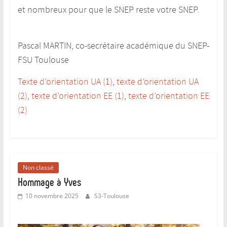
et nombreux pour que le SNEP reste votre SNEP.
Pascal MARTIN, co-secrétaire académique du SNEP-
FSU Toulouse
Texte d’orientation UA (1)
,
texte d’orientation UA
(2)
,
texte d’orientation EE (1)
,
texte d’orientation EE
(2)
Non classé
Hommage à Yves
10 novembre 2025
S3-Toulouse