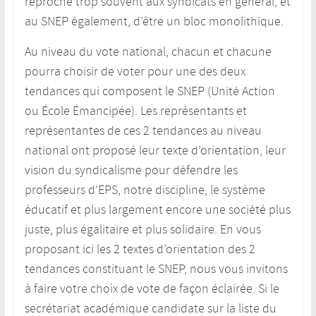
reproche trop souvent aux syndicats en général, et
au SNEP également, d’être un bloc monolithique.
Au niveau du vote national, chacun et chacune
pourra choisir de voter pour une des deux
tendances qui composent le SNEP (Unité Action
ou École Émancipée). Les représentants et
représentantes de ces 2 tendances au niveau
national ont proposé leur texte d’orientation, leur
vision du syndicalisme pour défendre les
professeurs d’EPS, notre discipline, le système
éducatif et plus largement encore une société plus
juste, plus égalitaire et plus solidaire. En vous
proposant ici les 2 textes d’orientation des 2
tendances constituant le SNEP, nous vous invitons
à faire votre choix de vote de façon éclairée. Si le
secrétariat académique candidate sur la liste du