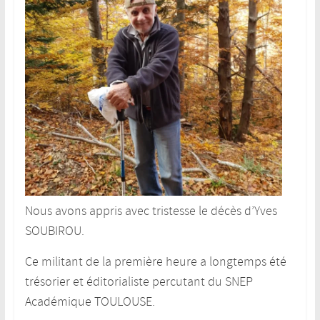
Nous avons appris avec tristesse le décès d’Yves
SOUBIROU.
Ce militant de la première heure a longtemps été
trésorier et éditorialiste percutant du SNEP
Académique TOULOUSE.