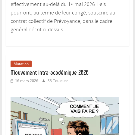
effectivement au-delà du 1
mai 2026. I·els
er
pourront, au terme de leur congé, souscrire au
contrat collectif de Prévoyance, dans le cadre
général décrit ci-dessus.
Mutation
Mouvement intra-académique 2026
16 mars 2026
S3-Toulouse