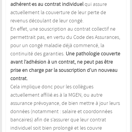
adhérent·es au contrat individuel
qui assure
actuellement la couverture de leur perte de
revenus découlant de leur congé.
En effet, une souscription au contrat collectif ne
permettrait pas, en vertu du Code des Assurances,
pour un congé maladie déjà commencé, la
continuité des garanties.
Une pathologie couverte
avant l’adhésion à un contrat, ne peut pas être
prise en charge par la souscription d’un nouveau
contrat.
Cela implique donc pour les collègues
actuellement affilié.es à la MGEN, ou autre
assurance prévoyance, de bien mettre à jour leurs
données (notamment : salaire et coordonnées
bancaires) afin de s’assurer que leur contrat
individuel soit bien prolongé et les couvre