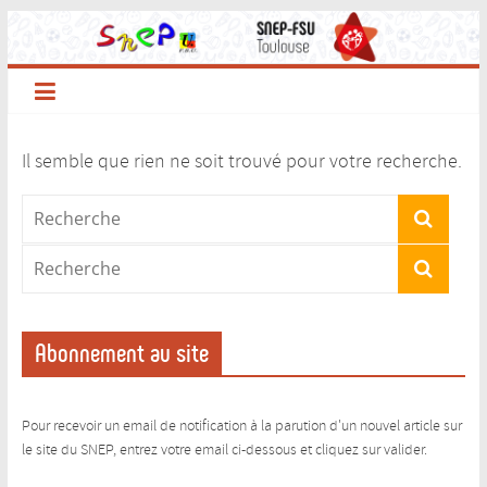
Passer
au
contenu
Il semble que rien ne soit trouvé pour votre recherche.
Abonnement au site
Pour recevoir un email de notification à la parution d'un nouvel article sur
le site du SNEP, entrez votre email ci-dessous et cliquez sur valider.