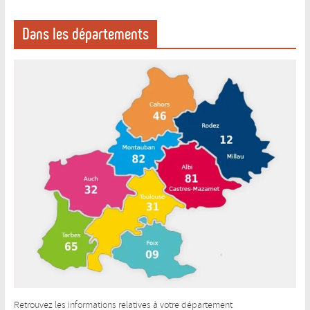
Dans les départements
Retrouvez les informations relatives à votre département