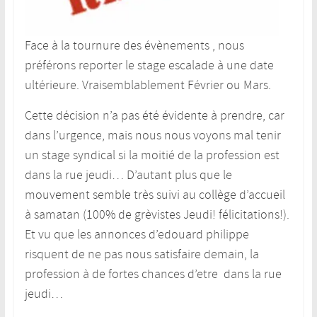
Face à la tournure des évènements , nous
préférons reporter le stage escalade à une date
ultérieure. Vraisemblablement Février ou Mars.
Cette décision n’a pas été évidente à prendre, car
dans l’urgence, mais nous nous voyons mal tenir
un stage syndical si la moitié de la profession est
dans la rue jeudi… D’autant plus que le
mouvement semble très suivi au collège d’accueil
à samatan (100% de grèvistes Jeudi! félicitations!).
Et vu que les annonces d’edouard philippe
risquent de ne pas nous satisfaire demain, la
profession à de fortes chances d’etre dans la rue
jeudi…