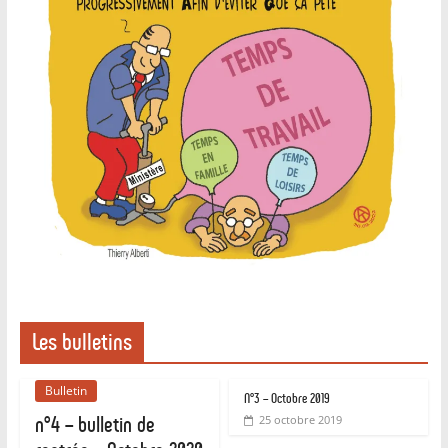
Les bulletins
Bulletin
N°3 – Octobre 2019
n°4 – bulletin de
25 octobre 2019