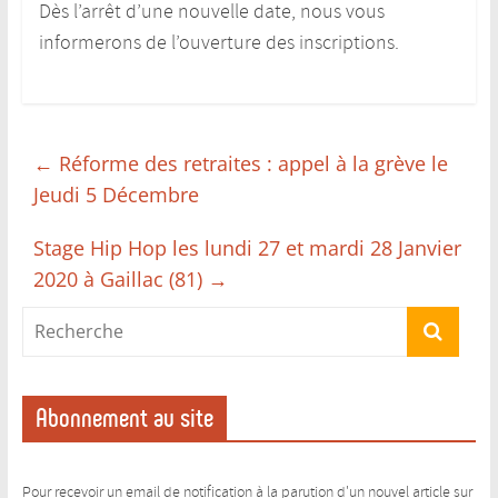
Dès l’arrêt d’une nouvelle date, nous vous
informerons de l’ouverture des inscriptions.
←
Réforme des retraites : appel à la grève le
Jeudi 5 Décembre
Stage Hip Hop les lundi 27 et mardi 28 Janvier
2020 à Gaillac (81)
→
Abonnement au site
Pour recevoir un email de notification à la parution d'un nouvel article sur