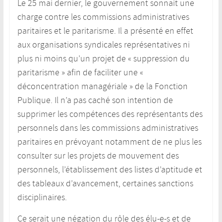
Le 25 mai dernier, le gouvernement sonnait une
charge contre les commissions administratives
paritaires et le paritarisme. Il a présenté en effet
aux organisations syndicales représentatives ni
plus ni moins qu’un projet de « suppression du
paritarisme » afin de faciliter une «
déconcentration managériale » de la Fonction
Publique. Il n’a pas caché son intention de
supprimer les compétences des représentants des
personnels dans les commissions administratives
paritaires
en prévoyant notamment de ne plus les
consulter sur les projets de mouvement des
personnels, l’établissement des listes d’aptitude et
des tableaux d’avancement, certaines sanctions
disciplinaires.
Ce serait une négation du rôle des élu-e-s et de