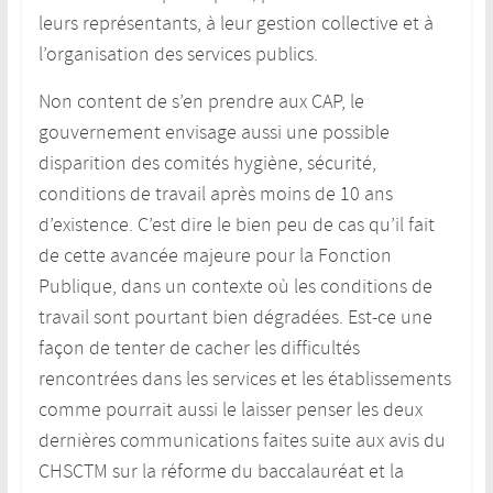
leurs représentants, à leur gestion collective et à
l’organisation des services publics.
Non content de s’en prendre aux CAP, le
gouvernement envisage aussi une possible
disparition des comités hygiène, sécurité,
conditions de travail après moins de 10 ans
d’existence. C’est dire le bien peu de cas qu’il fait
de cette avancée majeure pour la Fonction
Publique, dans un contexte où les conditions de
travail sont pourtant bien dégradées. Est-ce une
façon de tenter de cacher les difficultés
rencontrées dans les services et les établissements
comme pourrait aussi le laisser penser les deux
dernières communications faites suite aux avis du
CHSCTM sur la réforme du baccalauréat et la