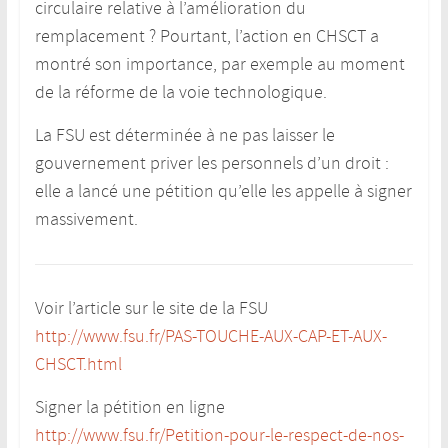
circulaire relative à l’amélioration du
remplacement ? Pourtant, l’action en CHSCT a
montré son importance, par exemple au moment
de la réforme de la voie technologique.
La FSU est déterminée à ne pas laisser le
gouvernement priver les personnels d’un droit :
elle a lancé une pétition qu’elle les appelle à signer
massivement.
Voir l’article sur le site de la FSU
http://www.fsu.fr/PAS-TOUCHE-AUX-CAP-ET-AUX-
CHSCT.html
Signer la pétition en ligne
http://www.fsu.fr/Petition-pour-le-respect-de-nos-