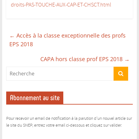
droits-PAS-TOUCHE-AUX-CAP-ET-CHSCT.html
←
Accès à la classe exceptionnelle des profs
EPS 2018
CAPA hors classe prof EPS 2018
→
Abonnement au site
Pour recevoir un email de notification à la parution d'un nouvel article sur
le site du SNEP, entrez votre email ci-dessous et cliquez sur valider.