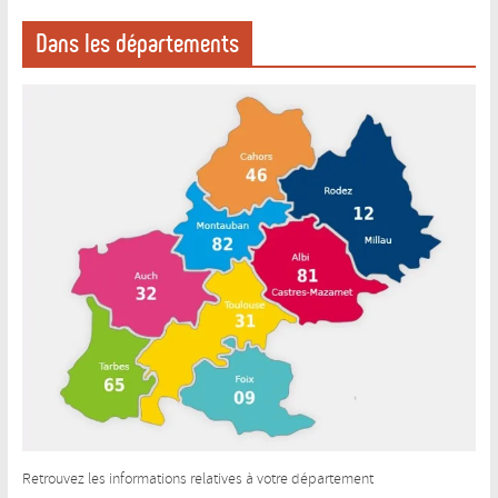
Dans les départements
Retrouvez les informations relatives à votre département