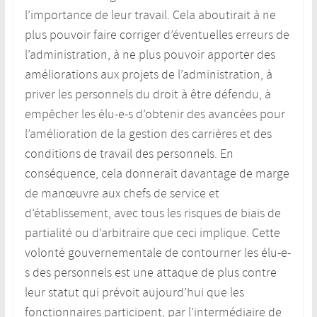
l’importance de leur travail. Cela aboutirait à ne
plus pouvoir faire corriger d’éventuelles erreurs de
l’administration, à ne plus pouvoir apporter des
améliorations aux projets de l’administration, à
priver les personnels du droit à être défendu, à
empêcher les élu-e-s d’obtenir des avancées pour
l’amélioration de la gestion des carrières et des
conditions de travail des personnels. En
conséquence, cela donnerait davantage de marge
de manœuvre aux chefs de service et
d’établissement, avec tous les risques de biais de
partialité ou d’arbitraire que ceci implique. Cette
volonté gouvernementale de contourner les élu-e-
s des personnels est une attaque de plus contre
leur statut qui prévoit aujourd’hui que les
fonctionnaires participent, par l’intermédiaire de