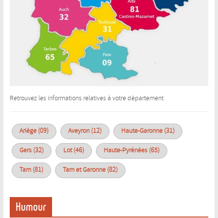
Retrouvez les informations relatives à votre département
Ariège (09)
Aveyron (12)
Haute-Garonne (31)
Gers (32)
Lot (46)
Haute-Pyrénées (65)
Tarn (81)
Tarn et Garonne (82)
Humour