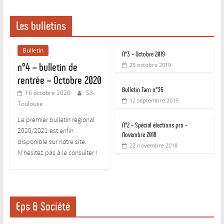
Les bulletins
Bulletin
N°3 – Octobre 2019
n°4 – bulletin de
25 octobre 2019
rentrée – Octobre 2020
Bulletin Tarn n°36
16 octobre 2020
S3-
12 septembre 2019
Toulouse
Le premier bulletin régional
N°2 – Spécial élections pro –
2020/2021 est enfin
Novembre 2018
disponible sur notre site.
22 novembre 2018
N’hésitez pas à le consulter !
Eps & Société