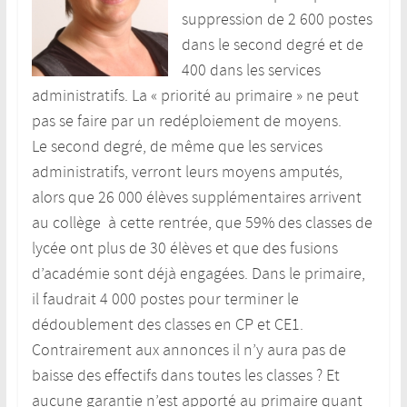
suppression de 2 600 postes
dans le second degré et de
400 dans les services
administratifs. La « priorité au primaire » ne peut
pas se faire par un redéploiement de moyens.
Le second degré, de même que les services
administratifs, verront leurs moyens amputés,
alors que 26 000 élèves supplémentaires arrivent
au collège à cette rentrée, que 59% des classes de
lycée ont plus de 30 élèves et que des fusions
d’académie sont déjà engagées. Dans le primaire,
il faudrait 4 000 postes pour terminer le
dédoublement des classes en CP et CE1.
Contrairement aux annonces il n’y aura pas de
baisse des effectifs dans toutes les classes ? Et
aucune garantie n’est apporté au primaire quant