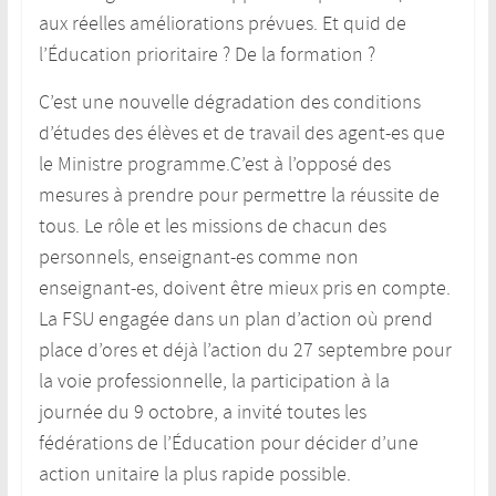
aux réelles améliorations prévues. Et quid de
l’Éducation prioritaire ? De la formation ?
C’est une nouvelle dégradation des conditions
d’études des élèves et de travail des agent-es que
le Ministre programme.C’est à l’opposé des
mesures à prendre pour permettre la réussite de
tous. Le rôle et les missions de chacun des
personnels, enseignant-es comme non
enseignant-es, doivent être mieux pris en compte.
La FSU engagée dans un plan d’action où prend
place d’ores et déjà l’action du 27 septembre pour
la voie professionnelle, la participation à la
journée du 9 octobre, a invité toutes les
fédérations de l’Éducation pour décider d’une
action unitaire la plus rapide possible.