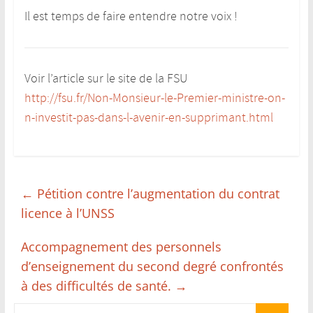
Il est temps de faire entendre notre voix !
Voir l’article sur le site de la FSU
http://fsu.fr/Non-Monsieur-le-Premier-ministre-on-
n-investit-pas-dans-l-avenir-en-supprimant.html
←
Pétition contre l’augmentation du contrat
licence à l’UNSS
Accompagnement des personnels
d’enseignement du second degré confrontés
à des difficultés de santé.
→