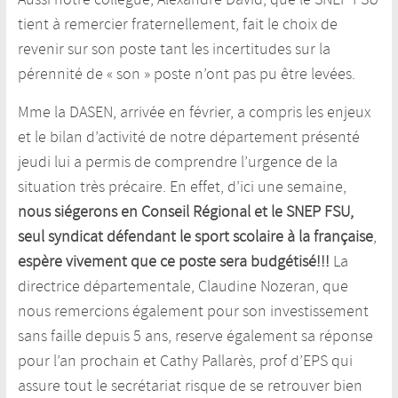
tient à remercier fraternellement, fait le choix de
revenir sur son poste tant les incertitudes sur la
pérennité de « son » poste n’ont pas pu être levées.
Mme la DASEN, arrivée en février, a compris les enjeux
et le bilan d’activité de notre département présenté
jeudi lui a permis de comprendre l’urgence de la
situation très précaire. En effet, d’ici une semaine,
nous siégerons en Conseil Régional et le SNEP FSU,
seul syndicat défendant le sport scolaire à la française
,
espère vivement que ce poste sera budgétisé!!!
La
directrice départementale, Claudine Nozeran, que
nous remercions également pour son investissement
sans faille depuis 5 ans, reserve également sa réponse
pour l’an prochain et Cathy Pallarès, prof d’EPS qui
assure tout le secrétariat risque de se retrouver bien