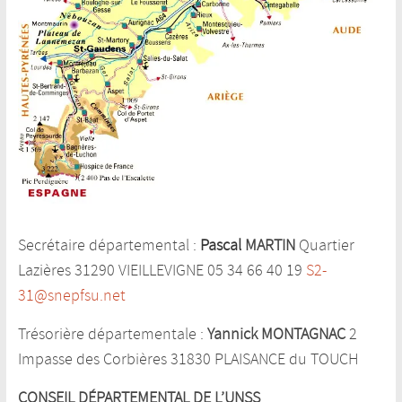
Secrétaire départemental :
Pascal
MARTIN
Quartier
Lazières 31290 VIEILLEVIGNE 05 34 66 40 19
S2-
31@snepfsu.net
Trésorière départementale :
Yannick MONTAGNAC
2
Impasse des Corbières 31830 PLAISANCE du TOUCH
CONSEIL DÉPARTEMENTAL DE L’UNSS