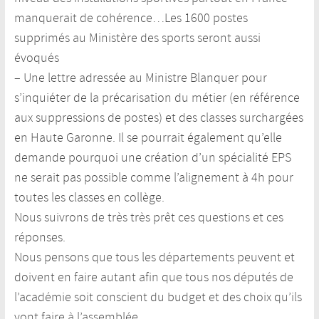
manquerait de cohérence…Les 1600 postes
supprimés au Ministère des sports seront aussi
évoqués
– Une lettre adressée au Ministre Blanquer pour
s’inquiéter de la précarisation du métier (en référence
aux suppressions de postes) et des classes surchargées
en Haute Garonne. Il se pourrait également qu’elle
demande pourquoi une création d’un spécialité EPS
ne serait pas possible comme l’alignement à 4h pour
toutes les classes en collège.
Nous suivrons de très très prêt ces questions et ces
réponses.
Nous pensons que tous les départements peuvent et
doivent en faire autant afin que tous nos députés de
l’académie soit conscient du budget et des choix qu’ils
vont faire à l’assemblée