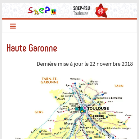
Passer
au
contenu
Haute Garonne
Dernière mise à jour le 22 novembre
2018