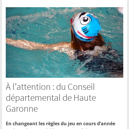
À l’attention : du Conseil
départemental de Haute
Garonne
En changeant les règles du jeu en cours d’année