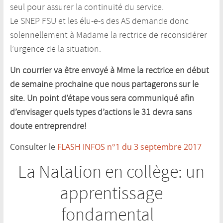
seul pour assurer la continuité du service.
Le SNEP FSU et les élu-e-s des AS demande donc
solennellement à Madame la rectrice de reconsidérer
l’urgence de la situation.
Un courrier va être envoyé à Mme la rectrice en début
de semaine prochaine que nous partagerons sur le
site. Un point d’étape vous sera communiqué afin
d’envisager quels types d’actions le 31 devra sans
doute entreprendre!
Consulter le
FLASH INFOS n°1 du 3 septembre 2017
La Natation en collège: un
apprentissage
fondamental