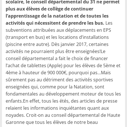
scolaire, le conseil départemental du 31 ne permet
plus aux élèves de collège de continuer
l’apprentissage de la natation et de toutes les
activités qui nécessitent de prendre les bus.
Les
subventions attribuées aux déplacements en EPS
(transport en bus) et les locations d’installations
(piscine entre autre). Dès janvier 2017, certaines
activités ne pourraient plus être enseignées!Le
conseil départemental a fait le choix de financer
l’achat de tablettes (Apple) pour les élèves de 5ème et
4ème à hauteur de 900 000€, pourquoi pas…Mais
sûrement pas au détriment des activités sportives
enseignées qui, comme pour la Natation, sont
fondamentales au développement moteur de tous les
enfants.En effet, tous les étés, des articles de presse
relaient les informations inquiétantes quant aux
noyades. Croit-on au conseil départemental de Haute
Garonne que tous les élèves de notre beau