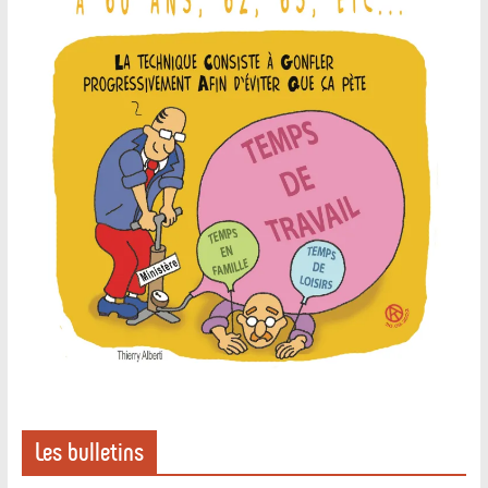
Les bulletins