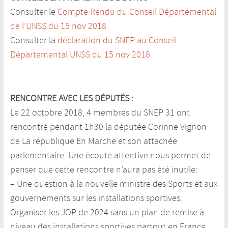
Consulter le
Compte Rendu du Conseil Départemental
de l’UNSS du 15 nov 2018
Consulter la
déclaration du SNEP au Conseil
Départemental UNSS du 15 nov 2018
RENCONTRE AVEC LES DÉPUTÉS :
Le 22 octobre 2018, 4 membres du SNEP 31 ont
rencontré pendant 1h30 la députée Corinne Vignon
de La république En Marche et son attachée
parlementaire. Une écoute attentive nous permet de
penser que cette rencontre n’aura pas été inutile:
– Une question à la nouvelle ministre des Sports et aux
gouvernements sur les installations sportives.
Organiser les JOP de 2024 sans un plan de remise à
niveau des installations sportives partout en France