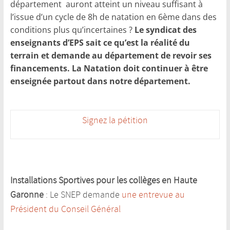
département auront atteint un niveau suffisant à
l’issue d’un cycle de 8h de natation en 6ème dans des
conditions plus qu’incertaines ?
Le syndicat des
enseignants d’EPS sait ce qu’est la réalité du
terrain et demande au département de revoir ses
financements. La Natation doit continuer à être
enseignée partout dans notre département.
Signez la pétition
Installations Sportives pour les collèges en Haute
Garonne
: Le SNEP demande
une entrevue au
Président du Conseil Général