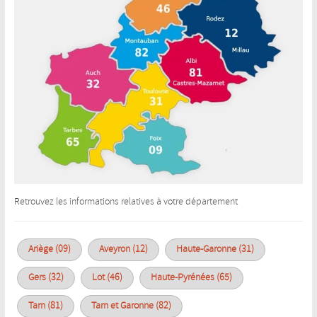
Retrouvez les informations relatives à votre département
Ariège (09)
Aveyron (12)
Haute-Garonne (31)
Gers (32)
Lot (46)
Haute-Pyrénées (65)
Tarn (81)
Tarn et Garonne (82)