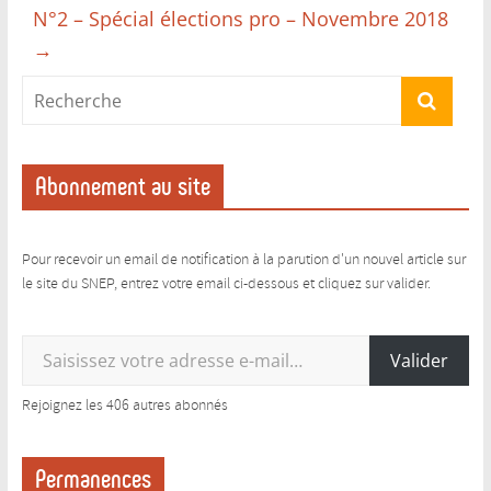
N°2 – Spécial élections pro – Novembre 2018
→
Abonnement au site
Pour recevoir un email de notification à la parution d'un nouvel article sur
le site du SNEP, entrez votre email ci-dessous et cliquez sur valider.
Saisissez votre adresse e-mail…
Valider
Rejoignez les 406 autres abonnés
Permanences