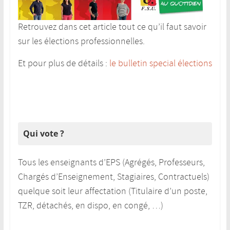
Retrouvez dans cet article tout ce qu’il faut savoir
sur les élections professionnelles.
Et pour plus de détails :
le bulletin special élections
Qui vote ?
Tous les enseignants d’EPS (Agrégés, Professeurs,
Chargés d’Enseignement, Stagiaires, Contractuels)
quelque soit leur affectation (Titulaire d’un poste,
TZR, détachés, en dispo, en congé, …)