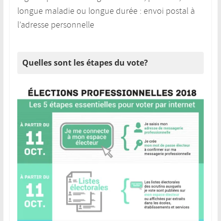
longue maladie ou longue durée : envoi postal à
l’adresse personnelle
Quelles sont les étapes du vote?