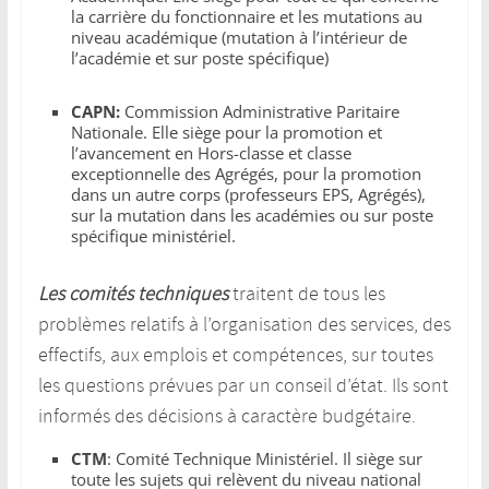
la carrière du fonctionnaire et les mutations au
niveau académique (mutation à l’intérieur de
l’académie et sur poste spécifique)
CAPN:
Commission Administrative Paritaire
Nationale. Elle siège pour la promotion et
l’avancement en Hors-classe et classe
exceptionnelle des Agrégés, pour la promotion
dans un autre corps (professeurs EPS, Agrégés),
sur la mutation dans les académies ou sur poste
spécifique ministériel.
Les comités techniques
traitent de tous les
problèmes relatifs à l’organisation des services, des
effectifs, aux emplois et compétences, sur toutes
les questions prévues par un conseil d’état. Ils sont
informés des décisions à caractère budgétaire.
CTM
: Comité Technique Ministériel. Il siège sur
toute les sujets qui relèvent du niveau national