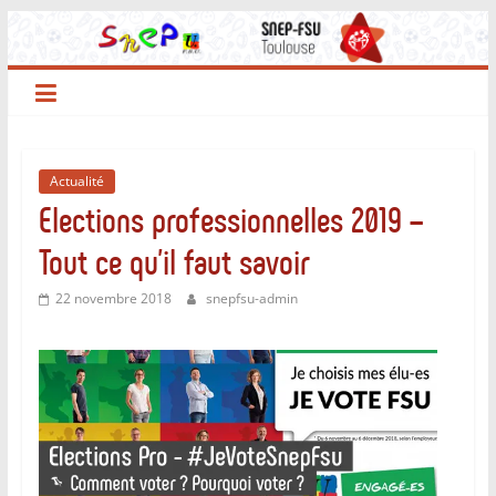
Passer
au
contenu
Actualité
Elections professionnelles 2019 –
Tout ce qu’il faut savoir
22 novembre 2018
snepfsu-admin