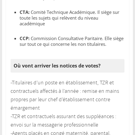
CTA:
Comité Technique Académique. Il siège sur
toute les sujets qui relèvent du niveau
académique
CCP:
Commission Consultative Paritaire. Elle siège
sur tout ce qui concerne les non titulaires.
Où vont arriver les notices de votes?
-Titulaires d’un poste en établissement, TZR et
contractuels affectés à l’année : remise en mains
propres par leur chef d’établissement contre
émargement
-TZR et contractuels assurant des suppléances :
envoi sur la messagerie professionnelle
-Agents placés en congé maternité, parental,