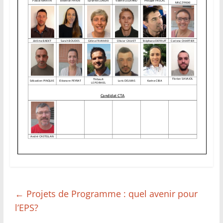
←
Projets de Programme : quel avenir pour
l’EPS?