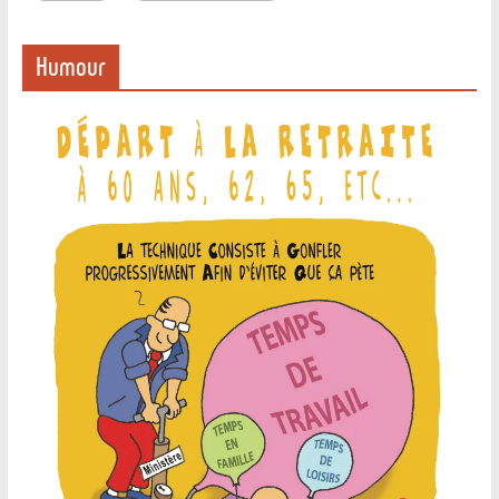
Humour