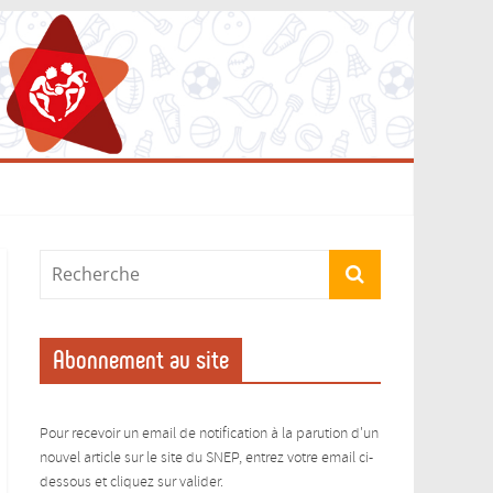
Abonnement au site
Pour recevoir un email de notification à la parution d'un
nouvel article sur le site du SNEP, entrez votre email ci-
dessous et cliquez sur valider.