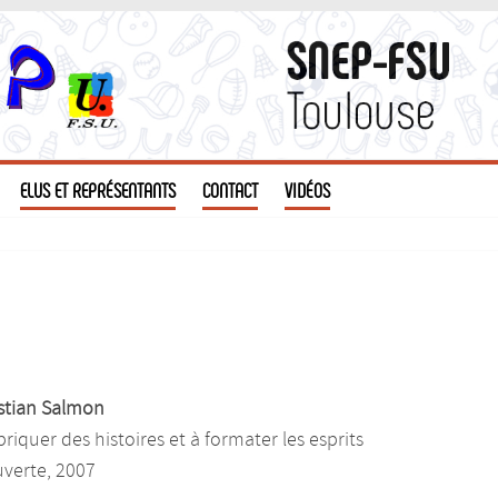
ELUS ET REPRÉSENTANTS
CONTACT
VIDÉOS
istian Salmon
riquer des histoires et à formater les esprits
uverte, 2007