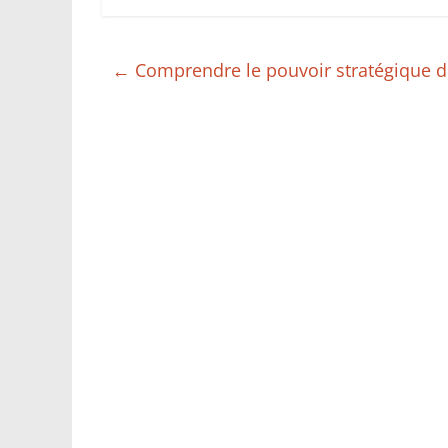
←
Comprendre le pouvoir stratégique 