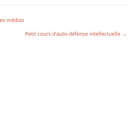
des médias
Petit cours d’auto-défense intellectuelle
→