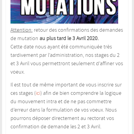
Attention:
retour des confirmations des demandes
de mutation
au plus tard le 3 Avril 2020.
Cette date nous ayant été communiquée très
tardivement par l’administration, nos stages du 2
et 3 Avril vous permettront seulement d’affiner vos
voeux.
Il est tout de même important de vous inscrire sur
ces stages (
ici
) afin de bien comprendre la logique
du mouvement intra et de ne pas commettre
d’erreur dans la formulation de vos voeux. Nous
pourrons déposer directement au rectorat vos
confirmation de demande les 2 et 3 Avril.