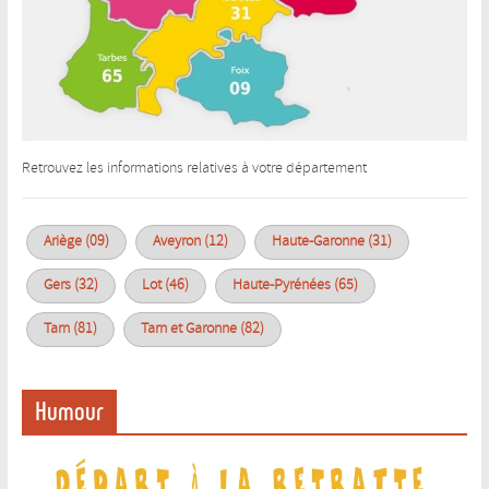
Retrouvez les informations relatives à votre département
Ariège (09)
Aveyron (12)
Haute-Garonne (31)
Gers (32)
Lot (46)
Haute-Pyrénées (65)
Tarn (81)
Tarn et Garonne (82)
Humour