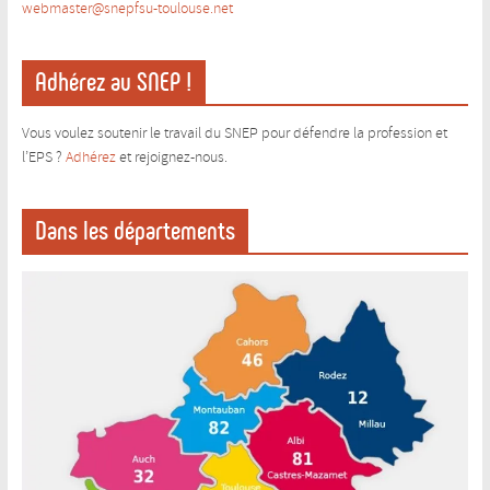
webmaster@snepfsu-toulouse.ne
t
Adhérez au SNEP !
Vous voulez soutenir le travail du SNEP pour défendre la profession et
l’EPS ?
Adhérez
et rejoignez-nous.
Dans les départements