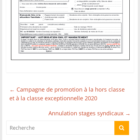
←
Campagne de promotion à la hors classe
et à la classe exceptionnelle 2020
Annulation stages syndicaux
→