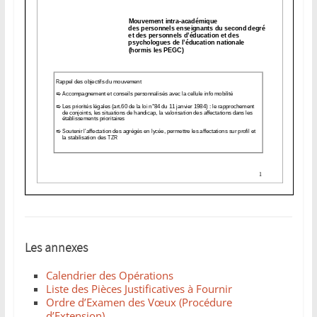
Les annexes
Calendrier des Opérations
Liste des Pièces Justificatives à Fournir
Ordre d’Examen des Vœux (Procédure
d’Extension)