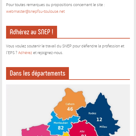
Pour toutes remarques ou propositions concernant le site :
webmaster@snepfsu-toulouse.ne
t
Adhérez au SNEP !
Vous voulez soutenir le travail du SNEP pour défendre la profession et
l’EPS ?
Adhérez
et rejoignez-nous.
Dans les départements