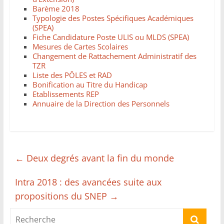
Barème 2018
Typologie des Postes Spécifiques Académiques
(SPEA)
Fiche Candidature Poste ULIS ou MLDS (SPEA)
Mesures de Cartes Scolaires
Changement de Rattachement Administratif des
TZR
Liste des PÔLES et RAD
Bonification au Titre du Handicap
Etablissements REP
Annuaire de la Direction des Personnels
←
Deux degrés avant la fin du monde
Intra 2018 : des avancées suite aux
propositions du SNEP
→