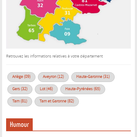
Retrouvez les informations relatives à votre département
Ariège (09)
Aveyron (12)
Haute-Garonne (31)
Gers (32)
Lot (46)
Haute-Pyrénées (65)
Tarn (81)
Tarn et Garonne (82)
Humour