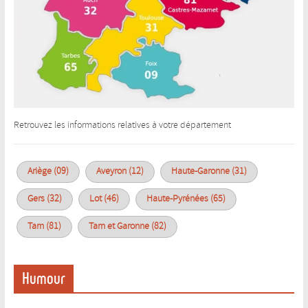
Retrouvez les informations relatives à votre département
Ariège (09)
Aveyron (12)
Haute-Garonne (31)
Gers (32)
Lot (46)
Haute-Pyrénées (65)
Tarn (81)
Tarn et Garonne (82)
Humour