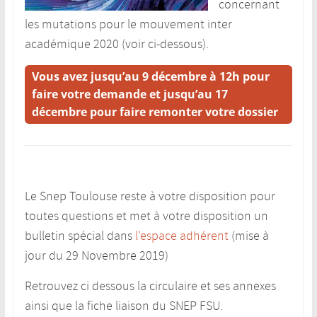
concernant
les mutations pour le mouvement inter
académique 2020 (voir ci-dessous).
Vous avez jusqu’au 9 décembre à 12h pour
faire votre demande et jusqu’au 17
décembre pour faire remonter votre dossier
Le Snep Toulouse reste à votre disposition pour
toutes questions et met à votre disposition un
bulletin spécial dans
l’espace adhérent
(mise à
jour du 29 Novembre 2019)
Retrouvez ci dessous la circulaire et ses annexes
ainsi que la fiche liaison du SNEP FSU.