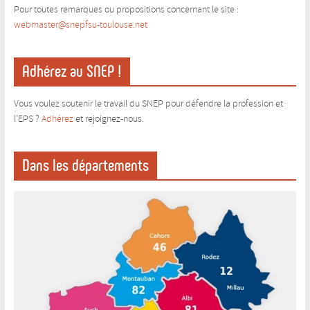
Pour toutes remarques ou propositions concernant le site :
webmaster@snepfsu-toulouse.ne
t
Adhérez au SNEP !
Vous voulez soutenir le travail du SNEP pour défendre la profession et
l’EPS ?
Adhérez
et rejoignez-nous.
Dans les départements