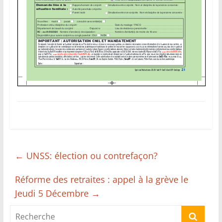
←
UNSS: élection ou contrefaçon?
Réforme des retraites : appel à la grève le
Jeudi 5 Décembre
→