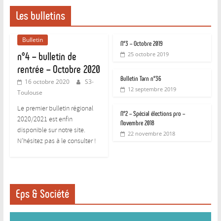
Les bulletins
Bulletin
N°3 – Octobre 2019
n°4 – bulletin de
25 octobre 2019
rentrée – Octobre 2020
Bulletin Tarn n°36
16 octobre 2020
S3-
12 septembre 2019
Toulouse
Le premier bulletin régional
N°2 – Spécial élections pro –
2020/2021 est enfin
Novembre 2018
disponible sur notre site.
22 novembre 2018
N’hésitez pas à le consulter !
Eps & Société