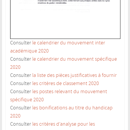
Consulter
le calendrier du mouvement inter
académique 2020
Consulter
le calendrier du mouvement spécifique
2020
Consulter
la liste des pièces justificatives à fournir
Consulter
les critères de classement 2020
Consulter
les postes relevant du mouvement
spécifique 2020
Consulter
les bonifications au titre du handicap
2020
Consulter
les critères d’analyse pour les