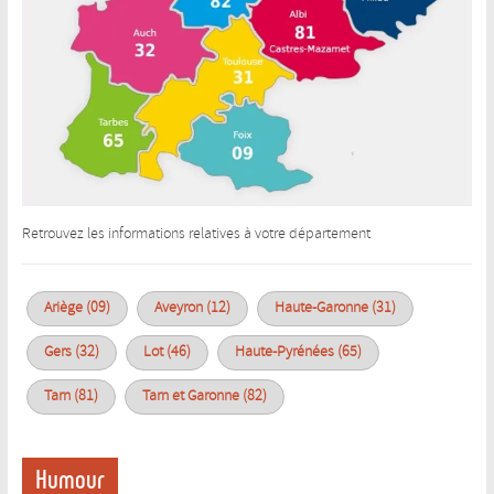
Retrouvez les informations relatives à votre département
Ariège (09)
Aveyron (12)
Haute-Garonne (31)
Gers (32)
Lot (46)
Haute-Pyrénées (65)
Tarn (81)
Tarn et Garonne (82)
Humour