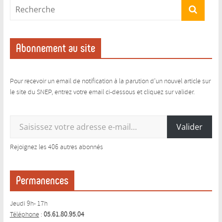
Abonnement au site
Pour recevoir un email de notification à la parution d'un nouvel article sur
le site du SNEP, entrez votre email ci-dessous et cliquez sur valider.
Saisissez votre adresse e-mail…
Valider
Rejoignez les 406 autres abonnés
Permanences
Jeudi 9h- 17h
Téléphone
:
05.61.80.95.04