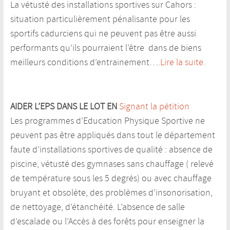
La vétusté des installations sportives sur Cahors :
situation particulièrement pénalisante pour les
sportifs cadurciens qui ne peuvent pas être aussi
performants qu’ils pourraient l’être dans de biens
meilleurs conditions d’entrainement….
Lire la suite.
AIDER L’EPS DANS LE LOT EN
Signant la pétition
Les programmes d’Education Physique Sportive ne
peuvent pas être appliqués dans tout le département
faute d’installations sportives de qualité : absence de
piscine, vétusté des gymnases sans chauffage ( relevé
de température sous les 5 degrés) ou avec chauffage
bruyant et obsolète, des problèmes d’insonorisation,
de nettoyage, d’étanchéité. L’absence de salle
d’escalade ou l’Accès à des forêts pour enseigner la