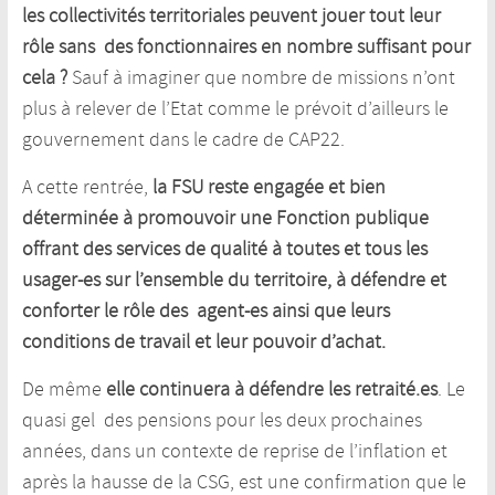
les collectivités territoriales peuvent jouer tout leur
rôle sans des fonctionnaires en nombre suffisant pour
cela ?
Sauf à imaginer que nombre de missions n’ont
plus à relever de l’Etat comme le prévoit d’ailleurs le
gouvernement dans le cadre de CAP22.
A cette rentrée,
la FSU reste engagée et bien
déterminée à promouvoir une Fonction publique
offrant des services de qualité à toutes et tous les
usager-es sur l’ensemble du territoire, à défendre et
conforter le rôle des agent-es ainsi que leurs
conditions de travail et leur pouvoir d’achat.
De même
elle continuera à défendre les retraité.es
. Le
quasi gel des pensions pour les deux prochaines
années, dans un contexte de reprise de l’inflation et
après la hausse de la CSG, est une confirmation que le