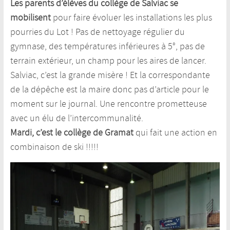
Les parents d’élèves du collège de Salviac se
mobilisent
pour faire évoluer les installations les plus
pourries du Lot ! Pas de nettoyage régulier du
gymnase, des températures inférieures à 5°, pas de
terrain extérieur, un champ pour les aires de lancer.
Salviac, c’est la grande misère ! Et la correspondante
de la dépêche est la maire donc pas d’article pour le
moment sur le journal. Une rencontre prometteuse
avec un élu de l’intercommunalité.
Mardi, c’est le collège de Gramat
qui fait une action en
combinaison de ski !!!!!