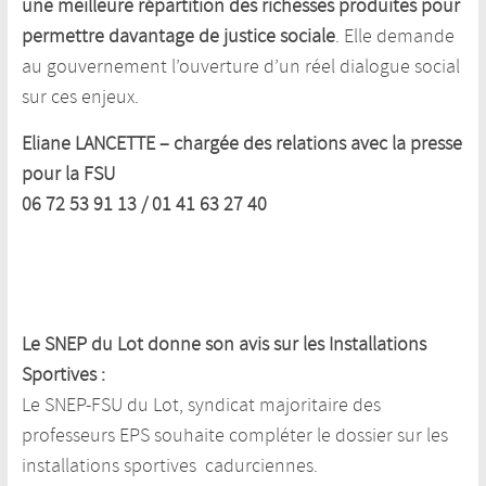
une meilleure répartition des richesses produites pour
permettre davantage de justice sociale
. Elle demande
au gouvernement l’ouverture d’un réel dialogue social
sur ces enjeux.
Eliane LANCETTE – chargée des relations avec la presse
pour la FSU
06 72 53 91 13 / 01 41 63 27 40
Le SNEP du Lot donne son avis sur les
Installations
Sportives :
Le SNEP-FSU du Lot, syndicat majoritaire des
professeurs EPS souhaite compléter le dossier sur les
installations sportives cadurciennes.