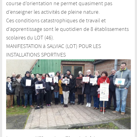
course d’orientation ne permet quasiment pas
d’enseigner les activités de pleine nature.
Ces conditions catastrophiques de travail et
d’apprentissage sont le quotidien de 8 établissements
scolaires du LOT (46).
MANIFESTATION à SALVIAC (LOT) POUR LES
INSTALLATIONS SPORTIVES