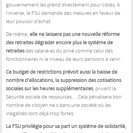
gouvernement les prend directement pour cibles. A
l’inverse, la FSU demande des mesures en faveur de
leur pouvoir d’achat.
De même,
elle ne laissera pas une nouvelle réforme
des retraites dégrader encore plus le système de
retraites
des salarié-es du privé comme celui des
fonctionnaires ni le niveau de leurs pensions à venir.
Ce budget de restrictions prévoit aussi la baisse de
nombre d’allocations, la suppression des cotisations
sociales sur les heures supplémentaires
, privant la
Sécurité sociale de ressources… Cela pénalisera bon
nombre de citoyen.ne.s dans une société où les
inégalités sont déjà trop fortes.
La FSU privilégie pour sa part un système de solidarité,