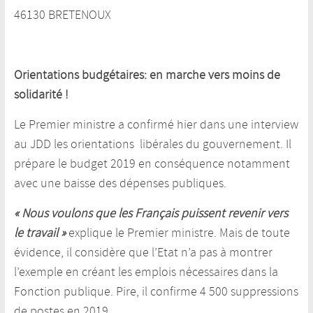
46130 BRETENOUX
Orientations budgétaires: en marche vers moins de
solidarité !
Le Premier ministre a confirmé hier dans une interview
au JDD les orientations libérales du gouvernement. Il
prépare le budget 2019 en conséquence notamment
avec une baisse des dépenses publiques.
« Nous voulons que les Français puissent revenir vers
le travail »
explique le Premier ministre. Mais de toute
évidence, il considère que l’Etat n’a pas à montrer
l’exemple en créant les emplois nécessaires dans la
Fonction publique. Pire, il confirme 4 500 suppressions
de postes en 2019.