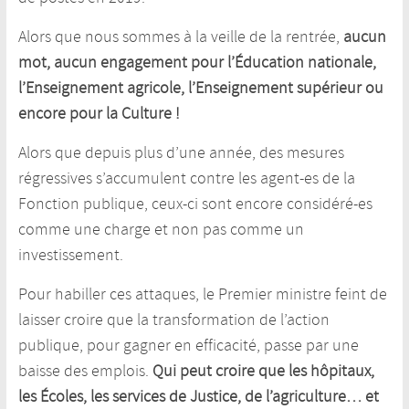
Alors que nous sommes à la veille de la rentrée,
aucun
mot, aucun engagement pour l’Éducation nationale,
l’Enseignement agricole, l’Enseignement supérieur ou
encore pour la Culture !
Alors que depuis plus d’une année, des mesures
régressives s’accumulent contre les agent-es de la
Fonction publique, ceux-ci sont encore considéré-es
comme une charge et non pas comme un
investissement.
Pour habiller ces attaques, le Premier ministre feint de
laisser croire que la transformation de l’action
publique, pour gagner en efficacité, passe par une
baisse des emplois.
Qui peut croire que les hôpitaux,
les Écoles, les services de Justice, de l’agriculture… et