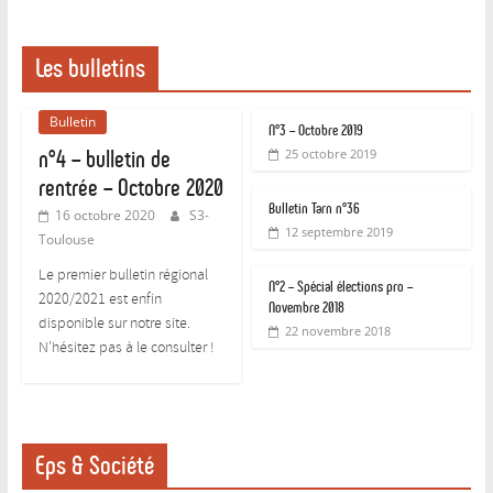
Les bulletins
Bulletin
N°3 – Octobre 2019
n°4 – bulletin de
25 octobre 2019
rentrée – Octobre 2020
Bulletin Tarn n°36
16 octobre 2020
S3-
12 septembre 2019
Toulouse
Le premier bulletin régional
N°2 – Spécial élections pro –
2020/2021 est enfin
Novembre 2018
disponible sur notre site.
22 novembre 2018
N’hésitez pas à le consulter !
Eps & Société