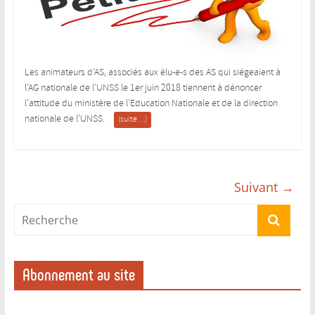
Les animateurs d’AS, associés aux élu-e-s des AS qui siégeaient à
l’AG nationale de l’UNSS le 1er juin 2018 tiennent à dénoncer
l’attitude du ministère de l’Education Nationale et de la direction
nationale de l’UNSS.
(suite…)
Suivant →
Abonnement au site