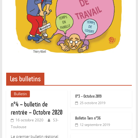
Les bulletins
Bulletin
N°3 – Octobre 2019
n°4 – bulletin de
25 octobre 2019
rentrée – Octobre 2020
Bulletin Tarn n°36
16 octobre 2020
S3-
12 septembre 2019
Toulouse
Le premier bulletin régional