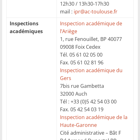
12h30 / 13h30-17h30
mail :
ipr@ac-toulouse.fr
Inspections
Inspection académique de
académiques
l’Ariège
1, rue Fenouillet, BP 40077
09008 Foix Cedex
Tél. 05 61 02 05 00
Fax. 05 61 02 81 96
Inspection académique du
Gers
7bis rue Gambetta
32000 Auch
Tél : +33 (0)5 42 54 03 00
Fax. 05 42 54 03 19
Inspection académique de la
Haute-Garonne
Cité administrative – Bât F