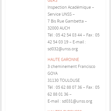
GERS
Inspection Académique –
Service UNSS –
7 Bis Rue Gambetta –
32000 AUCH
Tél : 05 42 54 03 44 – Fax : 05
42 54 03 19 – E-mail :
sd032@unss.org
HAUTE GARONNE
3 cheminement Francisco
GOYA
31130 TOULOUSE
Tél : 05 62 88 07 36 – Fax : 05
62 88 01 36 –
E-mail : sd031@unss.org