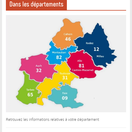
Dans les départements
Retrouvez les informations relatives à votre département