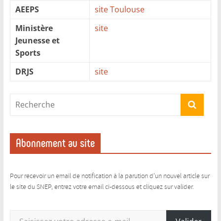
AEEPS
site Toulouse
Ministère
site
Jeunesse et
Sports
DRJS
site
Abonnement au site
Pour recevoir un email de notification à la parution d'un nouvel article sur
le site du SNEP, entrez votre email ci-dessous et cliquez sur valider.
Saisissez votre adresse e-mail…